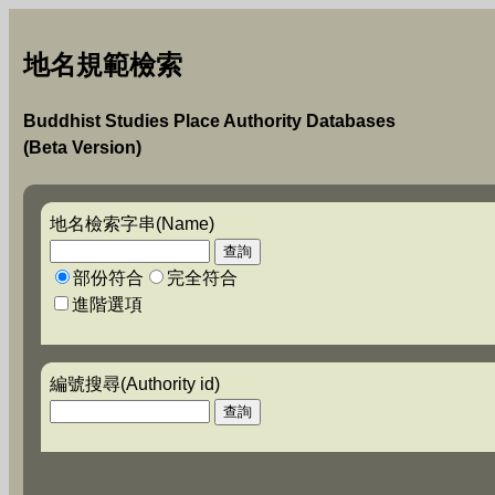
地名規範檢索
Buddhist Studies Place Authority Databases
(Beta Version)
地名檢索字串(Name)
部份符合
完全符合
進階選項
編號搜尋(Authority id)