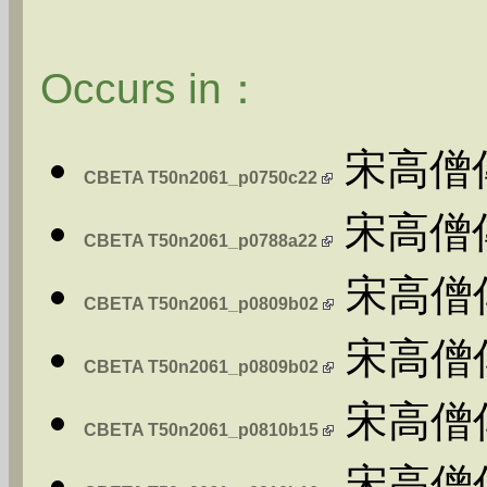
Occurs in：
宋高僧傳
CBETA T50n2061_p0750c22
宋高僧傳
CBETA T50n2061_p0788a22
宋高僧傳
CBETA T50n2061_p0809b02
宋高僧傳:
CBETA T50n2061_p0809b02
宋高僧傳:
CBETA T50n2061_p0810b15
宋高僧傳