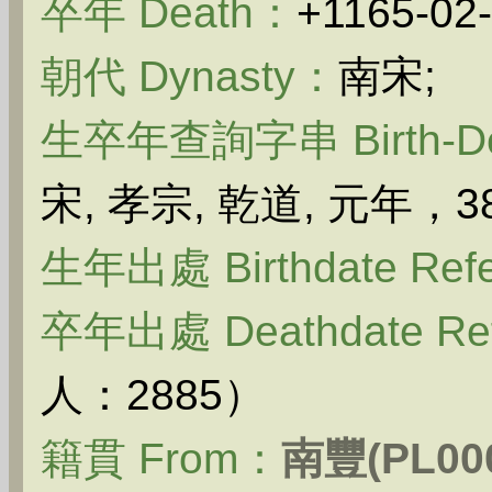
卒年 Death：
+1165-02-
朝代 Dynasty：
南宋;
生卒年查詢字串 Birth-Dea
宋, 孝宗, 乾道, 元年，3
生年出處 Birthdate Ref
卒年出處 Deathdate Re
人：2885）
籍貫 From：
南豐(PL000