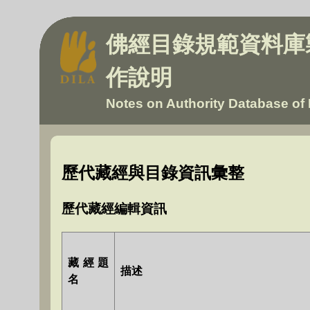
佛經目錄規範資料庫
作說明
Notes on Authority Database of 
歷代藏經與目錄資訊彙整
歷代藏經編輯資訊
藏經題
描述
名